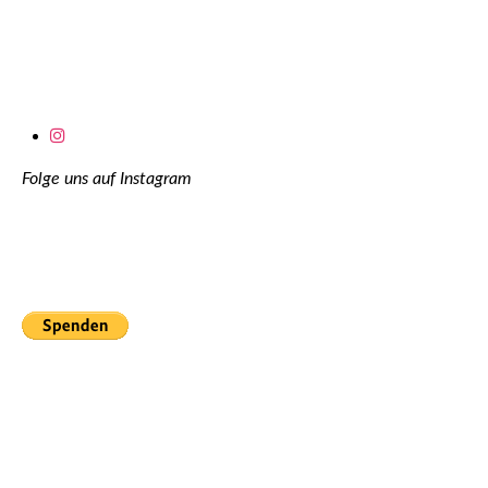
Folge uns auf Instagram