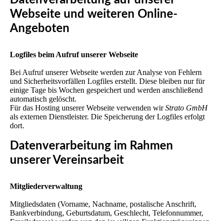
Datenverarbeitung auf unserer
Webseite und weiteren Online-
Angeboten
Logfiles beim Aufruf unserer Webseite
Bei Aufruf unserer Webseite werden zur Analyse von Fehlern
und Sicherheitsvorfällen Logfiles erstellt. Diese bleiben nur für
einige Tage bis Wochen gespeichert und werden anschließend
automatisch gelöscht.
Für das Hosting unserer Webseite verwenden wir
Strato GmbH
als externen Dienstleister. Die Speicherung der Logfiles erfolgt
dort.
Datenverarbeitung im Rahmen
unserer Vereinsarbeit
Mitgliederverwaltung
Mitgliedsdaten (Vorname, Nachname, postalische Anschrift,
Bankverbindung, Geburtsdatum, Geschlecht, Telefonnummer,