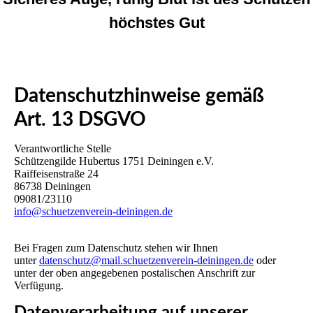
höchstes Gut
Datenschutzhinweise gemäß
Art. 13 DSGVO
Verantwortliche Stelle
Schützengilde Hubertus 1751 Deiningen e.V.
Raiffeisenstraße 24
86738 Deiningen
09081/23110
info@schuetzenverein-deiningen.de
Bei Fragen zum Datenschutz stehen wir Ihnen
unter
datenschutz@mail.schuetzenverein-deiningen.de
oder
unter der oben angegebenen postalischen Anschrift zur
Verfügung.