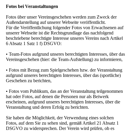
Fotos bei Veranstaltungen
Fotos über unser Vereinsgeschehen werden zum Zweck der
Außendarstellung auf unserer Webseite veröffentlicht.
Für die Veröffentlichung folgender Fotos von Erwachsenen auf
unserer Webseite ist die Rechtsgrundlage das nachfolgend
beschriebene berechtigte Interesse unseres Vereins nach Artikel
6 Absatz 1 Satz 1 f) DSGVO:
• Team-Fotos aufgrund unseres berechtigten Interesses, über das
Vereinsgeschehen (hier: die Team-Aufstellung) zu informieren,
• Fotos mit Bezug zum Spielgeschehen bzw. der Veranstaltung
aufgrund unseres berechtigten Interesses, über das (sportliche)
Geschehen zu berichten,
• Fotos vom Publikum, das an der Veranstaltung teilgenommen
hat oder Fotos, auf denen die Personen nur als Beiwerk
erscheinen, aufgrund unseres berechtigten Interesses, über die
Veranstaltung und deren Erfolg zu berichten.
Sie haben die Möglichkeit, der Verwendung eines solchen
Fotos, auf dem Sie zu sehen sind, gemäß Artikel 21 Absatz 1
DSGVO zu widersprechen. Der Verein wird prüfen, ob es