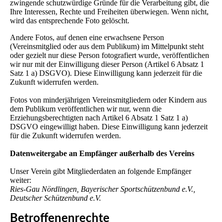
zwingende schutzwürdige Gründe für die Verarbeitung gibt, die
Ihre Interessen, Rechte und Freiheiten überwiegen. Wenn nicht,
wird das entsprechende Foto gelöscht.
Andere Fotos, auf denen eine erwachsene Person
(Vereinsmitglied oder aus dem Publikum) im Mittelpunkt steht
oder gezielt nur diese Person fotografiert wurde, veröffentlichen
wir nur mit der Einwilligung dieser Person (Artikel 6 Absatz 1
Satz 1 a) DSGVO). Diese Einwilligung kann jederzeit für die
Zukunft widerrufen werden.
Fotos von minderjährigen Vereinsmitgliedern oder Kindern aus
dem Publikum veröffentlichen wir nur, wenn die
Erziehungsberechtigten nach Artikel 6 Absatz 1 Satz 1 a)
DSGVO eingewilligt haben. Diese Einwilligung kann jederzeit
für die Zukunft widerrufen werden.
Datenweitergabe an Empfänger außerhalb des Vereins
Unser Verein gibt Mitgliederdaten an folgende Empfänger
weiter:
Ries-Gau Nördlingen, Bayerischer Sportschützenbund e.V.,
Deutscher Schützenbund e.V.
Betroffenenrechte