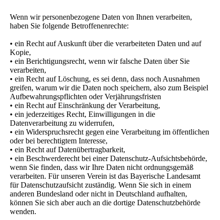
Wenn wir personenbezogene Daten von Ihnen verarbeiten,
haben Sie folgende Betroffenenrechte:
• ein Recht auf Auskunft über die verarbeiteten Daten und auf
Kopie,
• ein Berichtigungsrecht, wenn wir falsche Daten über Sie
verarbeiten,
• ein Recht auf Löschung, es sei denn, dass noch Ausnahmen
greifen, warum wir die Daten noch speichern, also zum Beispiel
Aufbewahrungspflichten oder Verjährungsfristen
• ein Recht auf Einschränkung der Verarbeitung,
• ein jederzeitiges Recht, Einwilligungen in die
Datenverarbeitung zu widerrufen,
• ein Widerspruchsrecht gegen eine Verarbeitung im öffentlichen
oder bei berechtigtem Interesse,
• ein Recht auf Datenübertragbarkeit,
• ein Beschwerderecht bei einer Datenschutz-Aufsichtsbehörde,
wenn Sie finden, dass wir Ihre Daten nicht ordnungsgemäß
verarbeiten. Für unseren Verein ist das Bayerische Landesamt
für Datenschutzaufsicht zuständig. Wenn Sie sich in einem
anderen Bundesland oder nicht in Deutschland aufhalten,
können Sie sich aber auch an die dortige Datenschutzbehörde
wenden.